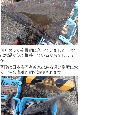
何とタラが定置網に入っていました。今年
は水温が低く推移しているからでしょう
か。
普段は日本海固有冷水のある深い場所にお
り、沖合底引き網で漁獲されます。