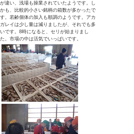
が違い、浅場も操業されていたようです。し
かも、比較的小さい銘柄の箱数が多かったで
す。若齢個体の加入も順調のようです。アカ
ガレイは少し量は減りましたが、それでも多
いです。
8
時になると、セリが始まりまし
た。市場の中は活気でいっぱいです。