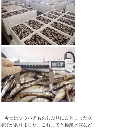
今日はソウハチも久しぶりにまとまった水
揚げがありました。これまでと操業水深など