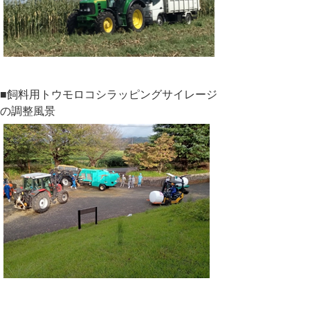
■飼料用トウモロコシラッピングサイレージ
の調整風景