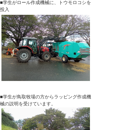
■学生がロール作成機械に、トウモロコシを
投入
■学生が鳥取牧場の方からラッピング作成機
械の説明を受けています。