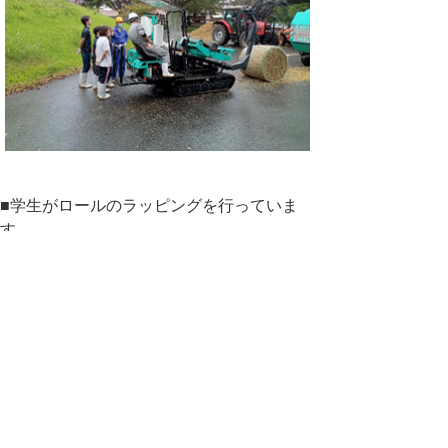
■学生がロールのラッピングを行っていま
す。