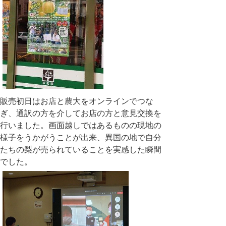
販売初日はお店と農大をオンラインでつな
ぎ、通訳の方を介してお店の方と意見交換を
行いました。画面越しではあるものの現地の
様子をうかがうことが出来、異国の地で自分
たちの梨が売られていることを実感した瞬間
でした。