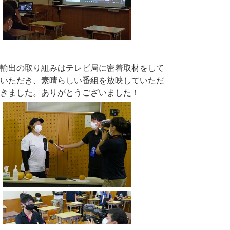
輸出の取り組みはテレビ局に密着取材をして
いただき、素晴らしい番組を放映していただ
きました。ありがとうございました！