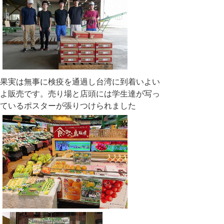
果実は無事に検疫を通過し台湾に到着いよい
よ販売です。売り場と店頭には学生達が写っ
ているポスターが張りつけられました