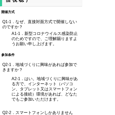
開催方式
Q1-1．
なぜ、直接対面方式で開催しない
のですか？
A1-1．
新型コロナウイルス感染防止
のためですので、ご理解賜りますよ
うお願い申し上げます。
参加条件
Q2-1．
地域づくりに興味があれば参加で
きますか？
A2-1．
はい。地域づくりに興味があ
る方で、インターネット（パソコ
ン、タブレット又はスマートフォン
による接続）環境があれば、どなた
でもご参加いただけます。
Q2-2．
スマートフォンしかありません