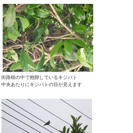
街路樹の中で抱卵しているキジバト
中央あたりにキジバトの目が見えます