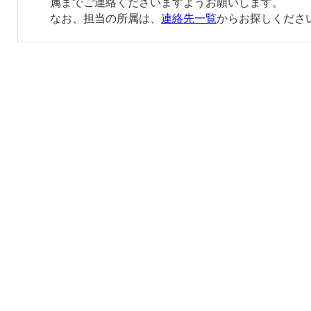
属までご連絡くださいますようお願いします。
なお、担当の所属は、
連絡先一覧
からお探しくださ