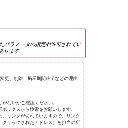
は誤ったパラメータの指定や許可されてい
あります。
変更、削除、掲示期間終了などの理由
りがないかご確認ください。
索ボックスから検索をお願いします。
は、リンクが切れていますので、リンク
、クリックされたアドレス）を担当の所