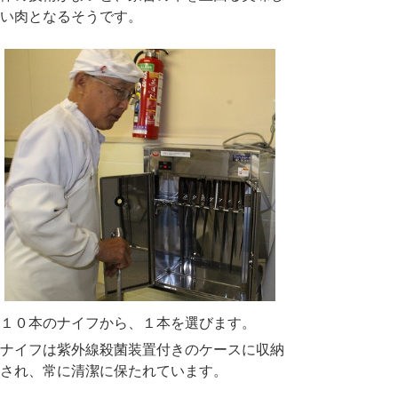
い肉となるそうです。
１０本のナイフから、１本を選びます。
ナイフは紫外線殺菌装置付きのケースに収納
され、常に清潔に保たれています。