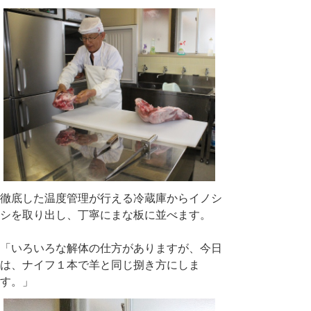
徹底した温度管理が行える冷蔵庫からイノシ
シを取り出し、丁寧にまな板に並べます。
「いろいろな解体の仕方がありますが、今日
は、ナイフ１本で羊と同じ捌き方にしま
す。」