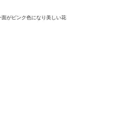
一面がピンク色になり美しい花