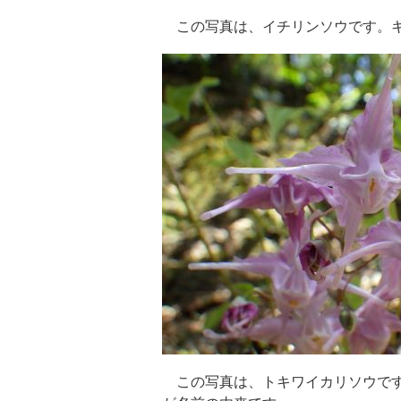
この写真は、イチリンソウです。キ
この写真は、トキワイカリソウです