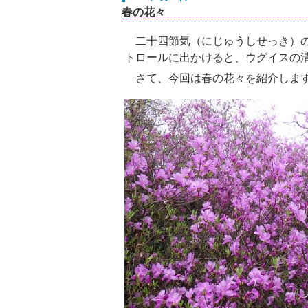
春の花々
二十四節気（にじゅうしせっき）の
トロールに出かけると、ウグイスの
さて、今回は春の花々を紹介しま