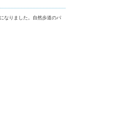
になりました。自然歩道のパ