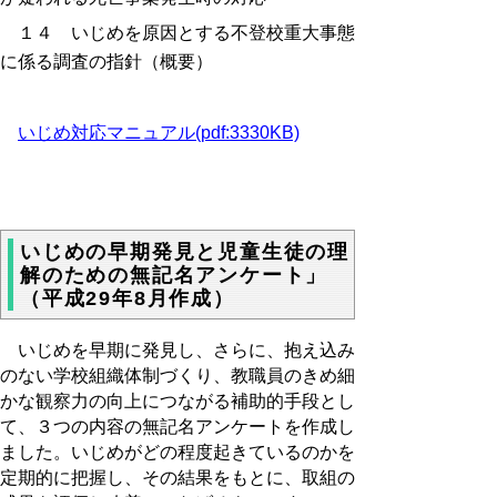
１４ いじめを原因とする不登校重大事態
に係る調査の指針（概要）
いじめ対応マニュアル(pdf:3330KB)
いじめの早期発見と児童生徒の理
解のための無記名アンケート」
（平成29年8月作成）
いじめを早期に発見し、さらに、抱え込み
のない学校組織体制づくり、教職員のきめ細
かな観察力の向上につながる補助的手段とし
て、３つの内容の無記名アンケートを作成し
ました。いじめがどの程度起きているのかを
定期的に把握し、その結果をもとに、取組の