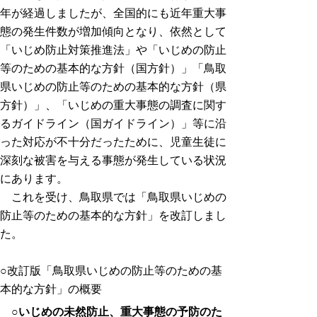
年が経過しましたが、全国的にも近年重大事
態の発生件数が増加傾向となり、依然として
「いじめ防止対策推進法」や「いじめの防止
等のための基本的な方針（国方針）」「鳥取
県いじめの防止等のための基本的な方針（県
方針）」、「いじめの重大事態の調査に関す
るガイドライン（国ガイドライン）」等に沿
った対応が不十分だったために、児童生徒に
深刻な被害を与える事態が発生している状況
にあります。
これを受け、鳥取県では「鳥取県いじめの
防止等のための基本的な方針」を改訂しまし
た。
○改訂版「鳥取県いじめの防止等のための基
本的な方針」の概要
○いじめの未然防止、重大事態の予防のた