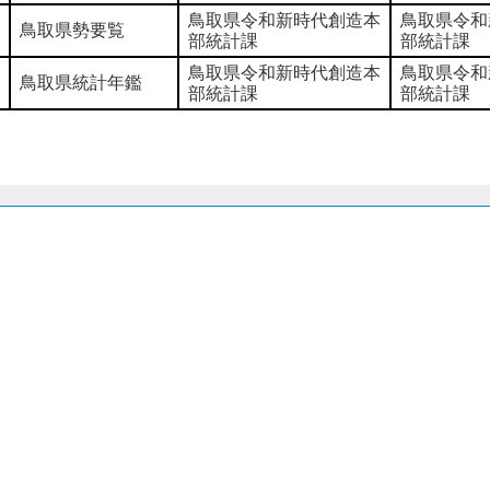
鳥取県令和新時代創造本
鳥取県令和
鳥取県勢要覧
部統計課
部統計課
鳥取県令和新時代創造本
鳥取県令和
鳥取県統計年鑑
部統計課
部統計課