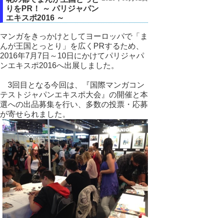
りをPR！ ～ パリジャパン
エキスポ2016 ～
マンガをきっかけとしてヨーロッパで「ま
んが王国とっとり」を広くPRするため、
2016年7月7日～10日にかけてパリジャパ
ンエキスポ2016へ出展しました。
3回目となる今回は、『国際マンガコン
テストジャパンエキスポ大会』の開催と本
選への出品募集を行い、多数の投票・応募
が寄せられました。