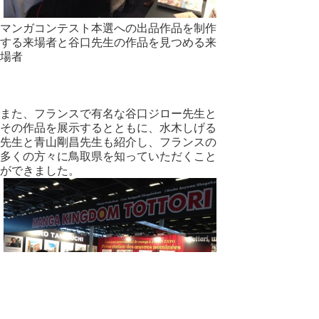
マンガコンテスト本選への出品作品を制作
する来場者と谷口先生の作品を見つめる来
場者
また、フランスで有名な谷口ジロー先生と
その作品を展示するとともに、水木しげる
先生と青山剛昌先生も紹介し、フランスの
多くの方々に鳥取県を知っていただくこと
ができました。