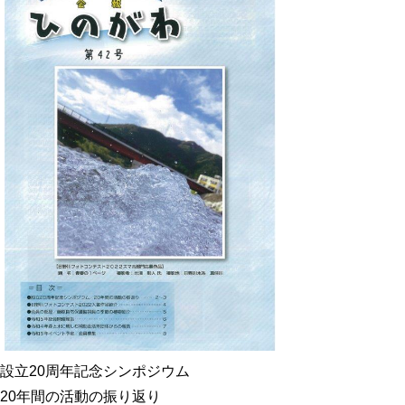
設立20周年記念シンポジウム
20年間の活動の振り返り