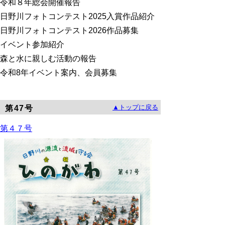
令和８年総会開催報告
日野川フォトコンテスト2025入賞作品紹介
日野川フォトコンテスト2026作品募集
イベント参加紹介
森と水に親しむ活動の報告
令和8年イベント案内、会員募集
▲トップに戻る
第47号
第４７号