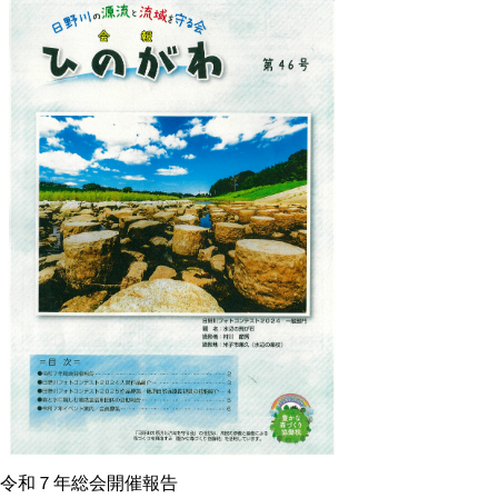
令和７年総会開催報告