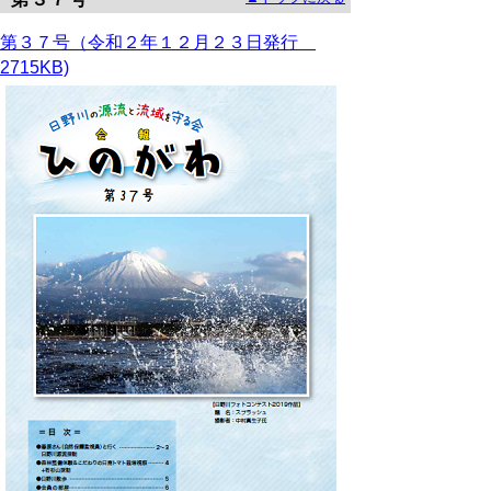
第３７号（令和２年１２月２３日発行
2715KB)