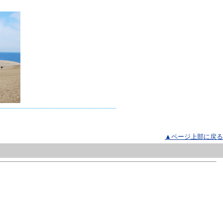
▲ページ上部に戻る