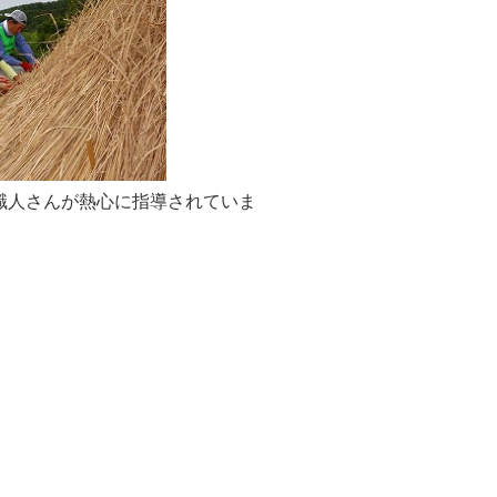
人さんが熱心に指導されていま