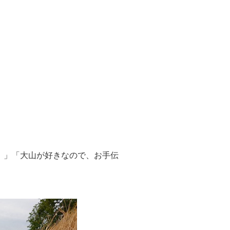
。」「大山が好きなので、お手伝