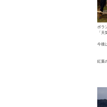
ボラ
「天
今後
紅葉