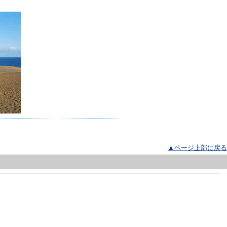
▲ページ上部に戻る