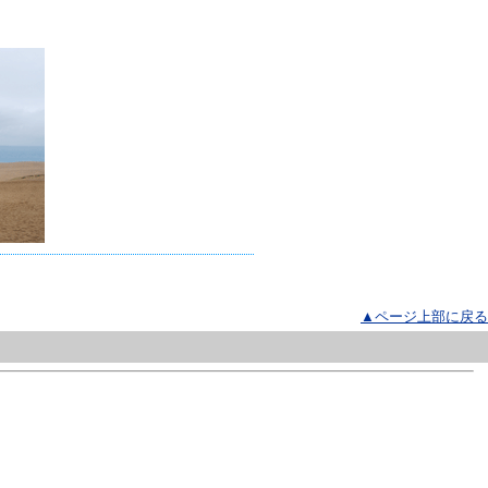
▲ページ上部に戻る