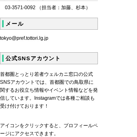
03-3571-0092 （担当者：加藤、杉本）
メール
tokyo@pref.tottori.lg.jp
公式SNSアカウント
首都圏とっとり若者ウェルカニ窓口の公式
SNSアカウントでは、首都圏での鳥取県に
関するお役立ち情報やイベント情報などを発
信しています。Instagramでは各種ご相談も
受け付けております！
アイコンをクリックすると、プロフィールペ
ージにアクセスできます。