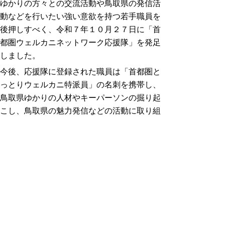
ゆかりの方々との交流活動や鳥取県の発信活
動などを行いたい強い意欲を持つ若手職員を
後押しすべく、令和７年１０月２７日に「首
都圏ウェルカニネットワーク応援隊」を発足
しました。
今後、応援隊に登録された職員は「首都圏と
っとりウェルカニ特派員」の名刺を携帯し、
鳥取県ゆかりの人材やキーパーソンの掘り起
こし、鳥取県の魅力発信などの活動に取り組
みます。