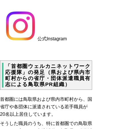
公式Instagram
「首都圏ウェルカニネットワーク
応援隊」の発足（県および県内市
町村からの省庁・団体派遣職員有
志による鳥取県PR組織）
首都圏には鳥取県および県内市町村から、国
省庁や各団体に派遣されている若手職員が
20名以上居住しています。
そうした職員のうち、特に首都圏での鳥取県