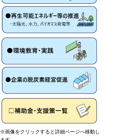
※画像をクリックすると詳細ページへ移動し
ます。