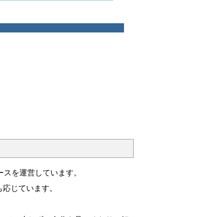
ースを運営しています。
も応じています。