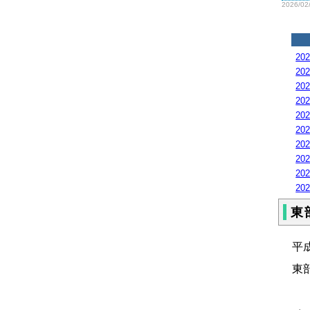
2026/02
20
20
20
20
20
20
20
20
20
20
東
平
東