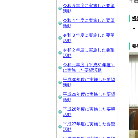
平成
令和５年度に実施した要望
活動
提
令和４年度に実施した要望
活動
令和３年度に実施した要望
活動
要
令和２年度に実施した要望
活動
令和元年度（平成31年度）
に実施した要望活動
平成30年度に実施した要望
活動
平成29年度に実施した要望
活動
平成28年度に実施した要望
活動
平成27年度に実施した要望
活動