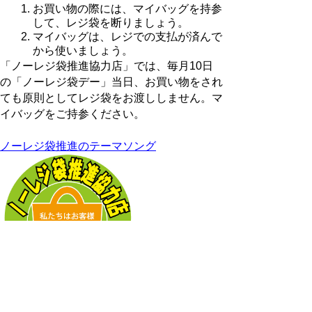
お買い物の際には、マイバッグを持参
して、レジ袋を断りましょう。
マイバッグは、レジでの支払が済んで
から使いましょう。
「ノーレジ袋推進協力店」では、毎月10日
の「ノーレジ袋デー」当日、お買い物をされ
ても原則としてレジ袋をお渡ししません。マ
イバッグをご持参ください。
ノーレジ袋推進のテーマソング