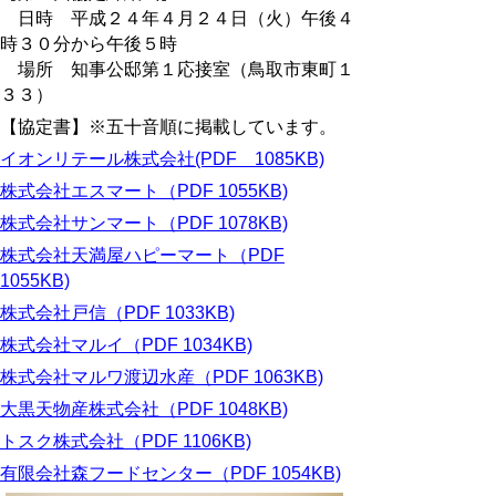
日時 平成２４年４月２４日（火）午後４
時３０分から午後５時
場所 知事公邸第１応接室（鳥取市東町１
３３）
【協定書】※五十音順に掲載しています。
イオンリテール株式会社(PDF 1085KB)
株式会社エスマート（PDF 1055KB)
株式会社サンマート（PDF 1078KB)
株式会社天満屋ハピーマート（PDF
1055KB)
株式会社戸信（PDF 1033KB)
株式会社マルイ（PDF 1034KB)
株式会社マルワ渡辺水産（PDF 1063KB)
大黒天物産株式会社（PDF 1048KB)
トスク株式会社（PDF 1106KB)
有限会社森フードセンター（PDF 1054KB)