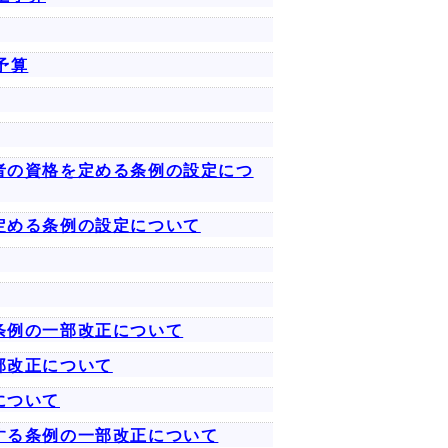
予算
者の資格を定める条例の設定につ
定める条例の設定について
条例の一部改正について
部改正について
について
する条例の一部改正について