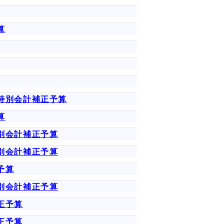
算
特別会計補正予算
算
別会計補正予算
別会計補正予算
予算
別会計補正予算
正予算
正予算