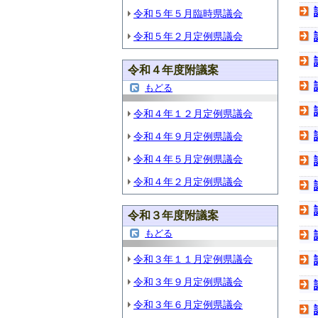
令和５年５月臨時県議会
令和５年２月定例県議会
令和４年度附議案
もどる
令和４年１２月定例県議会
令和４年９月定例県議会
令和４年５月定例県議会
令和４年２月定例県議会
令和３年度附議案
もどる
令和３年１１月定例県議会
令和３年９月定例県議会
令和３年６月定例県議会