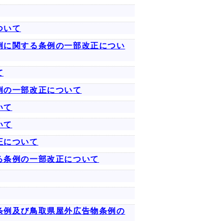
ついて
例に関する条例の一部改正につい
て
例の一部改正について
いて
いて
正について
る条例の一部改正について
条例及び鳥取県屋外広告物条例の