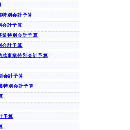
算
業特別会計予算
別会計予算
事業特別会計予算
別会計予算
助成事業特別会計予算
別会計予算
業特別会計予算
算
計予算
算