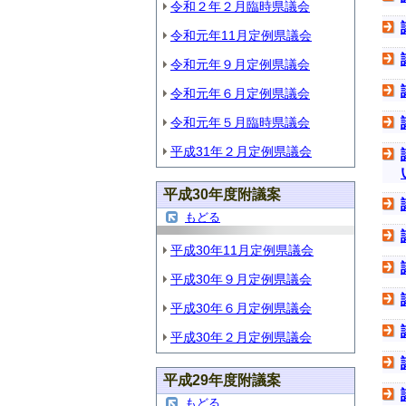
令和２年２月臨時県議会
令和元年11月定例県議会
令和元年９月定例県議会
令和元年６月定例県議会
令和元年５月臨時県議会
平成31年２月定例県議会
平成30年度附議案
もどる
平成30年11月定例県議会
平成30年９月定例県議会
平成30年６月定例県議会
平成30年２月定例県議会
平成29年度附議案
もどる