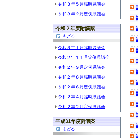
令和３年５月臨時県議会
令和３年２月定例県議会
令和２年度附議案
もどる
令和３年１月臨時県議会
令和２年１１月定例県議会
令和２年９月定例県議会
令和２年８月臨時県議会
令和２年６月定例県議会
令和２年４月臨時県議会
令和２年２月定例県議会
平成31年度附議案
もどる