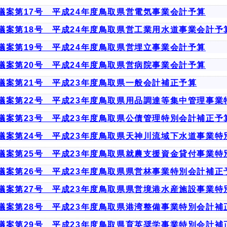
議案第17号 平成24年度鳥取県営電気事業会計予算
議案第18号 平成24年度鳥取県営工業用水道事業会計予
議案第19号 平成24年度鳥取県営埋立事業会計予算
議案第20号 平成24年度鳥取県営病院事業会計予算
議案第21号 平成23年度鳥取県一般会計補正予算
議案第22号 平成23年度鳥取県用品調達等集中管理事業
議案第23号 平成23年度鳥取県公債管理特別会計補正予
議案第24号 平成23年度鳥取県天神川流域下水道事業特
議案第25号 平成23年度鳥取県就農支援資金貸付事業特
議案第26号 平成23年度鳥取県県営林事業特別会計補正
議案第27号 平成23年度鳥取県県営境港水産施設事業特
議案第28号 平成23年度鳥取県港湾整備事業特別会計補
議案第29号 平成23年度鳥取県育英奨学事業特別会計補