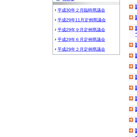
平成30年２月臨時県議会
平成29年11月定例県議会
平成29年９月定例県議会
平成29年６月定例県議会
平成29年２月定例県議会