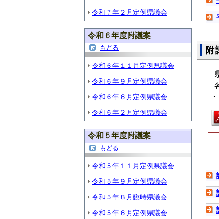
令和７年２月定例県議会
令和６年度附議案
もどる
附
令和６年１１月定例県議会
県
令和６年９月定例県議会
各
・
令和６年６月定例県議会
令和６年２月定例県議会
令和５年度附議案
もどる
令和５年１１月定例県議会
令和５年９月定例県議会
令和５年８月臨時県議会
令和５年６月定例県議会