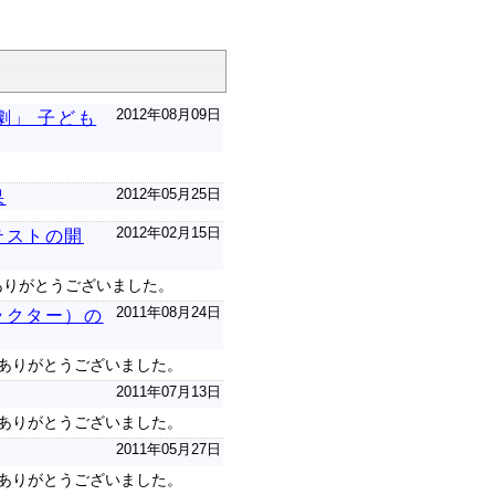
2012年08月09日
劇」 子ども
2012年05月25日
果
2012年02月15日
テストの開
ありがとうございました。
2011年08月24日
ラクター）の
募ありがとうございました。
2011年07月13日
募ありがとうございました。
2011年05月27日
募ありがとうございました。