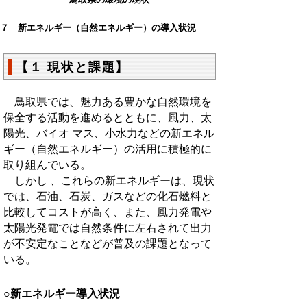
７ 新エネルギー（自然エネルギー）の導入状況
【１ 現状と課題】
鳥取県では、魅力ある豊かな自然環境を
保全する活動を進めるとともに、風力、太
陽光、バイオ マス、小水力などの新エネル
ギー（自然エネルギー）の活用に積極的に
取り組んでいる。
しかし 、これらの新エネルギーは、現状
では、石油、石炭、ガスなどの化石燃料と
比較してコストが高く、また、風力発電や
太陽光発電では自然条件に左右されて出力
が不安定なことなどが普及の課題となって
いる。
○新エネルギー導入状況