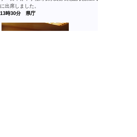
に出席しました。
13時30分 県庁
有限会社寺谷建材からの寄附に対する感謝状