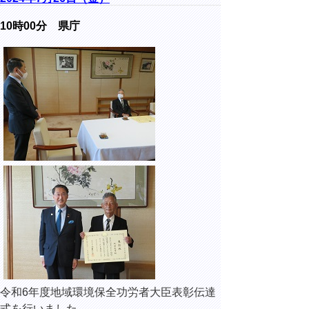
10時00分 県庁
令和6年度地域環境保全功労者大臣表彰伝達
式を行いました。