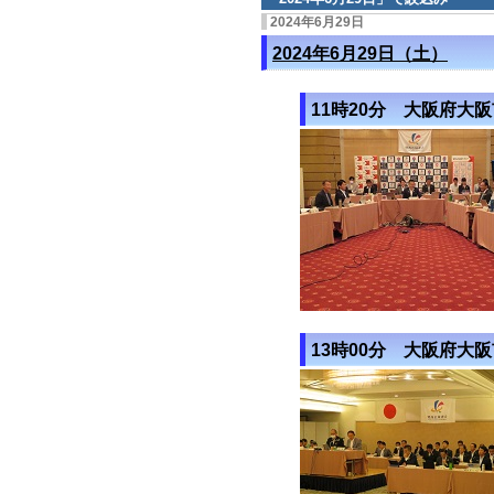
2024年6月29日
2024年6月29日（土）
11時20分 大阪府大
13時00分 大阪府大