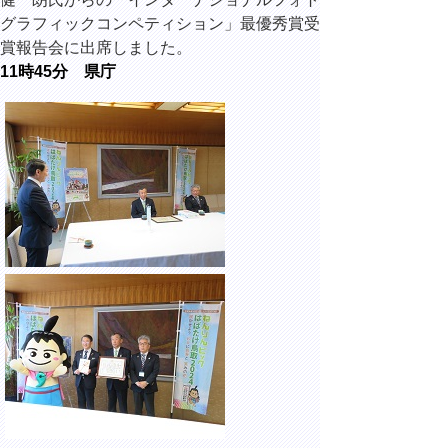
グラフィックコンペティション」最優秀賞受
賞報告会に出席しました。
11時45分 県庁