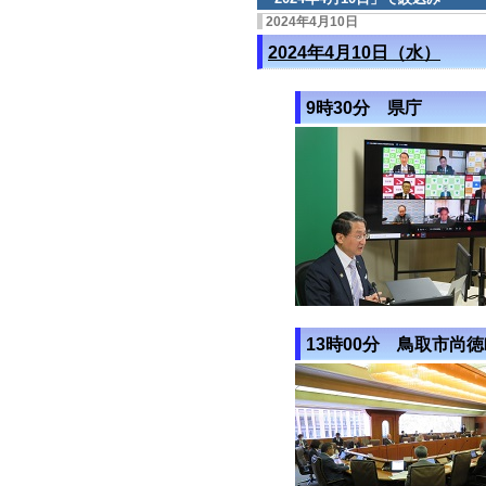
2024年4月10日
2024年4月10日（水）
9時30分 県庁
13時00分 鳥取市尚