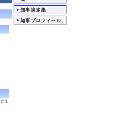
知事挨拶集
知事プロフィール
会に出