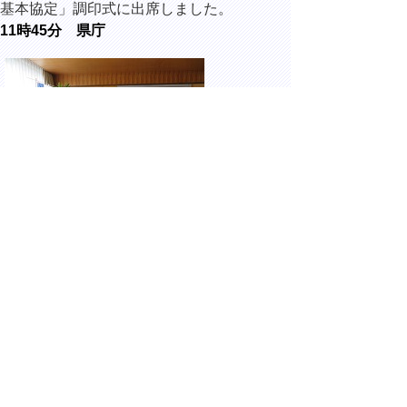
基本協定」調印式に出席しました。
11時45分 県庁
塚野真樹 株式会社SC鳥取代表取締役社長
ほかが来訪されました。