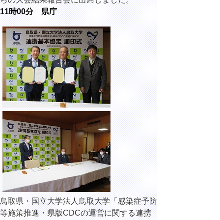
11時00分 県庁
鳥取県・国立大学法人鳥取大学「感染症予防
等施策推進・県版CDCの運営に関する連携