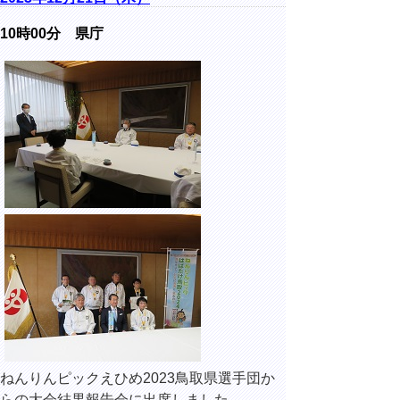
10時00分 県庁
ねんりんピックえひめ2023鳥取県選手団か
らの大会結果報告会に出席しました。