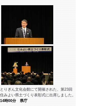
とりぎん文化会館にて開催された、第23回
住みよい県土づくり表彰式に出席しました。
14時00分 県庁