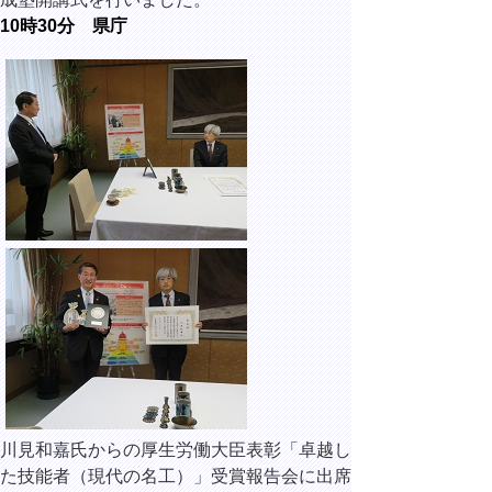
10時30分 県庁
川見和嘉氏からの厚生労働大臣表彰「卓越し
た技能者（現代の名工）」受賞報告会に出席