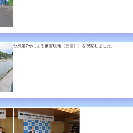
台風第7号による被害現地（三徳川）を視察しました。