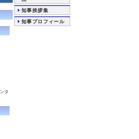
知事挨拶集
知事プロフィール
センタ