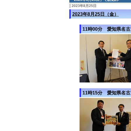
2023年8月25日
2023年8月25日（金）
11時00分 愛知県名
11時15分 愛知県名