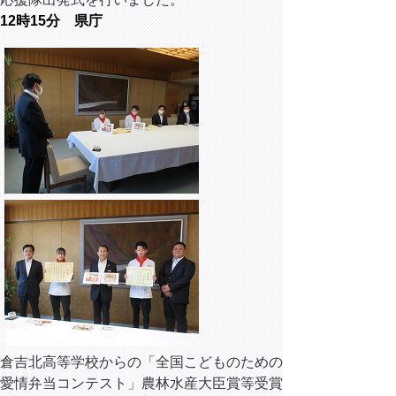
12時15分 県庁
倉吉北高等学校からの「全国こどものための
愛情弁当コンテスト」農林水産大臣賞等受賞