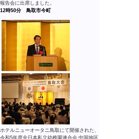
報告会に出席しました。
12時50分 鳥取市今町
ホテルニューオータニ鳥取にて開催された、
令和5年度全日本私立幼稚園連合会 中国地区