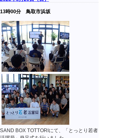
13時00分 鳥取市浜坂
SAND BOX TOTTORIにて、「とっとり若者
活躍局」発足式を行いました。