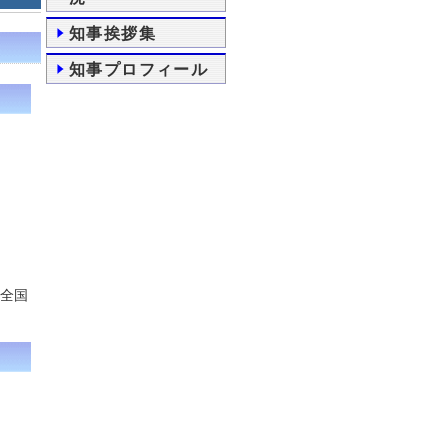
知事挨拶集
知事プロフィール
回全国