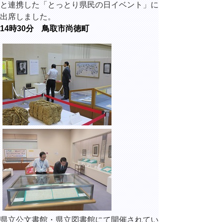
と連携した「とっとり県民の日イベント」に
出席しました。
14時30分 鳥取市尚徳町
県立公文書館・県立図書館にて開催されてい