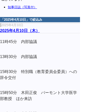
知事日誌（写真付）
「
2025年4月10日
」で絞込み
2025年4月10日
2025年4月10日（木）
11時45分 内部協議
13時30分 内部協議
15時30分
特別職（教育委員会委員）への
辞令交付
15時50分 木田正俊 バーモント大学医学
部教授 ほか来訪