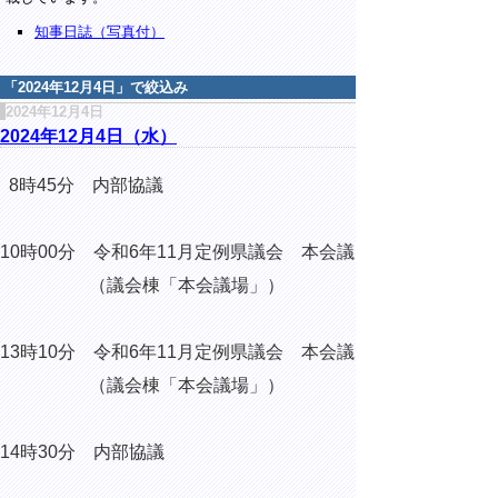
知事日誌（写真付）
「
2024年12月4日
」で絞込み
2024年12月4日
2024年12月4日（水）
8時45分 内部協議
10時00分 令和6年11月定例県議会 本会議
（議会棟「本会議場」）
13時10分 令和6年11月定例県議会 本会議
（議会棟「本会議場」）
14時30分 内部協議