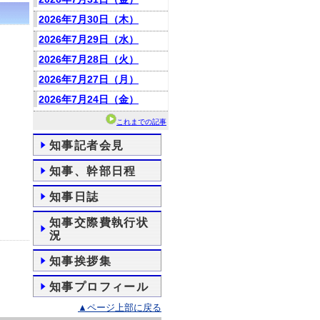
2026年7月30日（木）
2026年7月29日（水）
2026年7月28日（火）
2026年7月27日（月）
2026年7月24日（金）
これまでの記事
知事記者会見
知事、幹部日程
知事日誌
知事交際費執行状
況
知事挨拶集
知事プロフィール
▲ページ上部に戻る