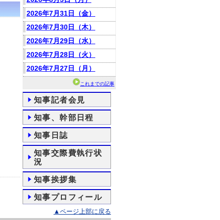
2026年7月31日（金）
2026年7月30日（木）
2026年7月29日（水）
2026年7月28日（火）
2026年7月27日（月）
これまでの記事
知事記者会見
知事、幹部日程
知事日誌
知事交際費執行状
況
知事挨拶集
知事プロフィール
▲ページ上部に戻る