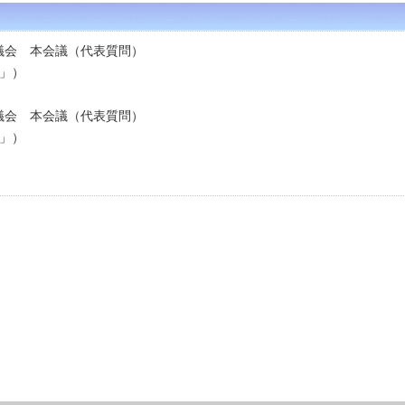
県議会 本会議（代表質問）
」）
県議会 本会議（代表質問）
」）