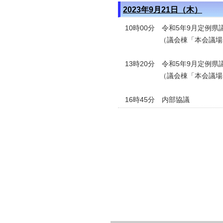
2023年9月21日（木）
10時00分 令和5年9月定例
（議会棟「本会議場
13時20分 令和5年9月定例
（議会棟「本会議場
16時45分 内部協議