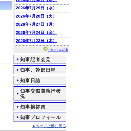
2026年7月29日（水）
2026年7月28日（火）
2026年7月27日（月）
2026年7月24日（金）
2026年7月23日（木）
これまでの記事
知事記者会見
知事、幹部日程
知事日誌
知事交際費執行状
況
知事挨拶集
知事プロフィール
▲ページ上部に戻る