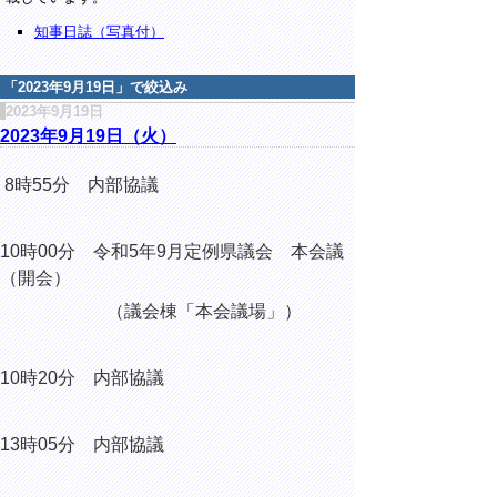
知事日誌（写真付）
「
2023年9月19日
」で絞込み
2023年9月19日
2023年9月19日（火）
8時55分 内部協議
10時00分 令和5年9月定例県議会 本会議
（開会）
（議会棟「本会議場」）
10時20分 内部協議
13時05分 内部協議