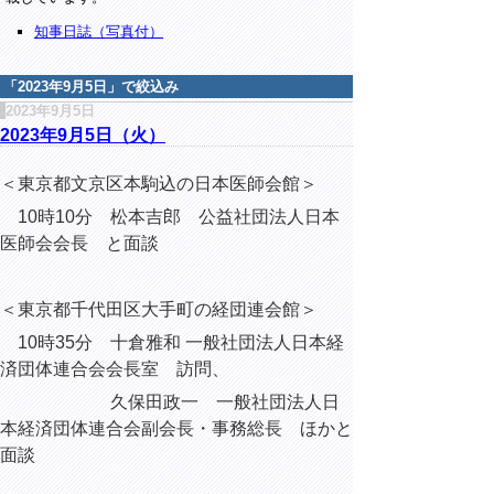
知事日誌（写真付）
「
2023年9月5日
」で絞込み
2023年9月5日
2023年9月5日（火）
＜東京都文京区本駒込の日本医師会館＞
10時10分 松本吉郎 公益社団法人日本
医師会会長 と面談
＜東京都千代田区大手町の経団連会館＞
10時35分 十倉雅和 一般社団法人日本経
済団体連合会会長室 訪問、
久保田政一 一般社団法人日
本経済団体連合会副会長・事務総長 ほかと
面談