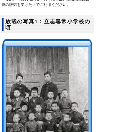
館の許諾を受けた上でご利用ください。
放哉の写真1：立志尋常小学校の
頃