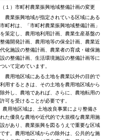
（１）市町村農業振興地域整備計画の変更
農業振興地域が指定されている区域にある
市町村は、「市町村農業振興地域整備計画」
を策定し、農用地利用計画、農業生産基盤の
整備開発計画、農用地等の保全計画、農業近
代化施設の整備計画、農業者の育成・確保施
設の整備計画、生活環境施設の整備計画等に
ついて定めています。
農用地区域にある土地を農業以外の目的で
利用するときは、その土地を農用地区域から
除外し、農地であれば、さらに、農地転用の
許可を受けることが必要です。
農用地区域は、土地改良事業により整備さ
れた優良な農地や近代的で大規模な農業用施
設があり、農業振興を図るうえで重要な区域
です。農用地区域からの除外は、公共的な施