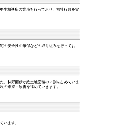
更生相談所の業務を行っており、福祉行政を実
宅の安全性の確保などの取り組みを行ってお
た、林野面積が総土地面積の７割を占めていま
境の維持・改善を進めていきます。
ています。