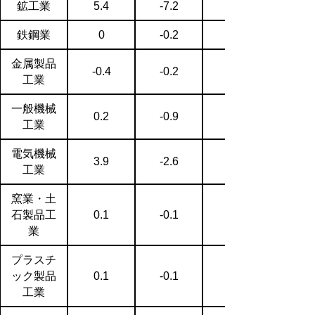
鉱工業
5.4
-7.2
鉄鋼業
0
-0.2
金属製品
-0.4
-0.2
工業
一般機械
0.2
-0.9
工業
電気機械
3.9
-2.6
工業
窯業・土
石製品工
0.1
-0.1
業
プラスチ
ック製品
0.1
-0.1
工業