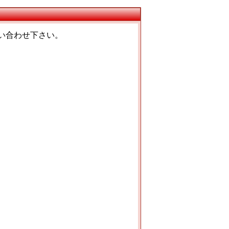
い合わせ下さい。